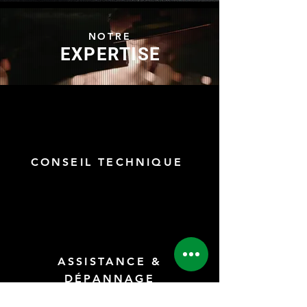
NOTRE
EXPERTISE
CONSEIL
TECHNIQUE
ASSISTANCE &
DÉPANNAGE