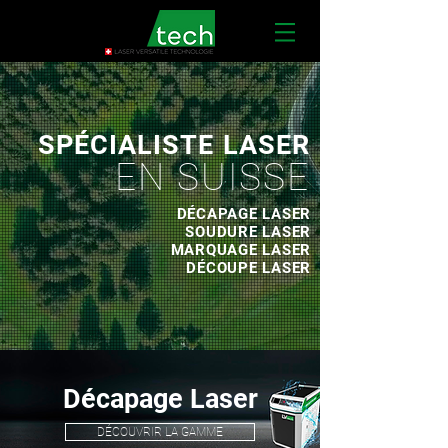
SPÉCIALISTE LASER
EN SUISSE
DÉCAPAGE LASER
SOUDURE LASER
MARQUAGE LASER
DÉCOUPE LASER
Décapage Laser
DÉCOUVRIR LA GAMME